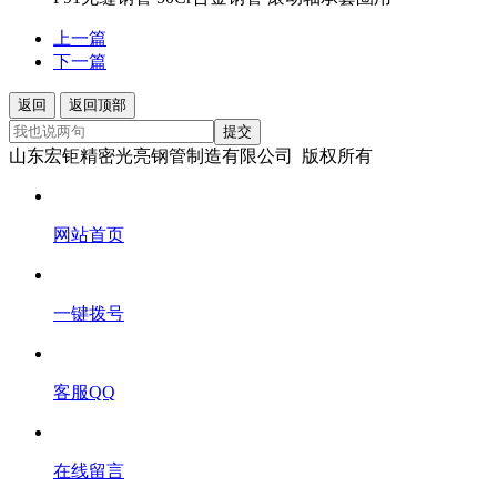
上一篇
下一篇
返回
返回顶部
提交
山东宏钜精密光亮钢管制造有限公司 版权所有
网站首页
一键拨号
客服QQ
在线留言